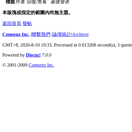
標題
作者
回復/查看
最後發表
本版塊或指定的範圍內尚無主題。
返回首頁
發帖
Comsenz Inc.
|
聯繫我們
|
論壇統計
|
Archiver
GMT+8, 2026-8-10 19:33,
Processed in 0.013268 second(s), 3 queri
Powered by
Discuz!
7.0.0
© 2001-2009
Comsenz Inc.