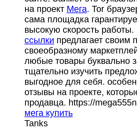
на проект
Мега
. Tor брауз
сама площадка гарантируе
высокую скорость работы
ссылки
предлагает своим п
своеобразному маркетплей
любые товары буквально з
тщательно изучить предло
выгодное для себя. особен
отзывы на проекте, которы
продавца. https://mega555
мега купить
Tanks